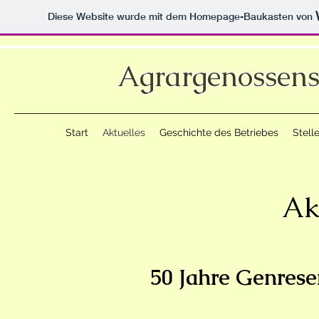
Diese Website wurde mit dem Homepage-Baukasten von
Agrargenossens
Start
Aktuelles
Geschichte des Betriebes
Stell
Ak
50 Jahre Genrese